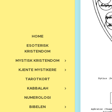
HOME
ESOTERISK
KRISTENDOM
MYSTISK KRISTENDOM
KJENTE MYSTIKERE
TAROTKORT
KABBALAH
NUMEROLOGI
BIBELEN