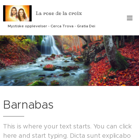
La rose de la croix
Mystiske opplevelser - Cerca Trova - Gratia Dei
Barnabas
This is where your text starts. You can click
here and start typing. Dicta sunt explicabo