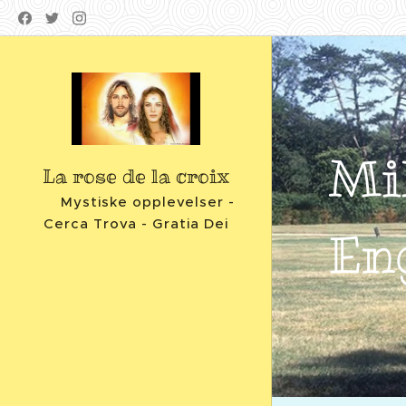
Mi
La rose de la croix
Mystiske opplevelser -
Cerca Trova - Gratia Dei
En