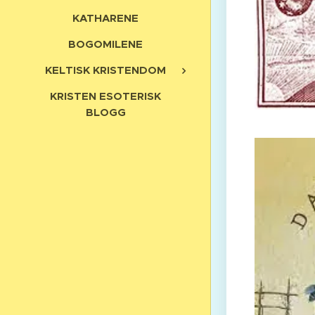
KATHARENE
BOGOMILENE
KELTISK KRISTENDOM
KRISTEN ESOTERISK
BLOGG