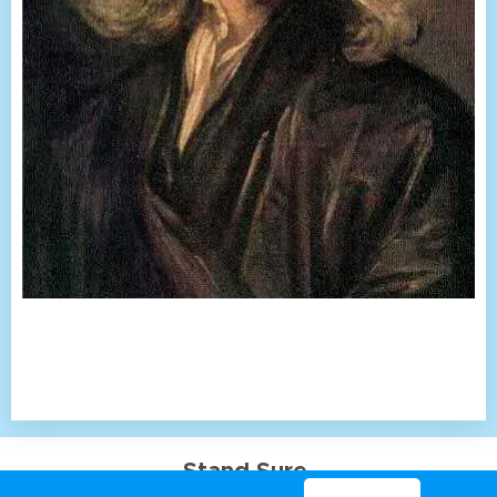
Stand Sure