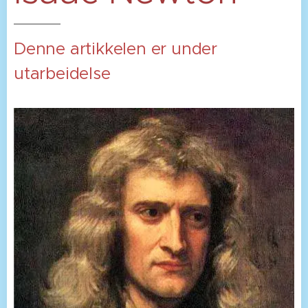
Denne artikkelen er under
utarbeidelse